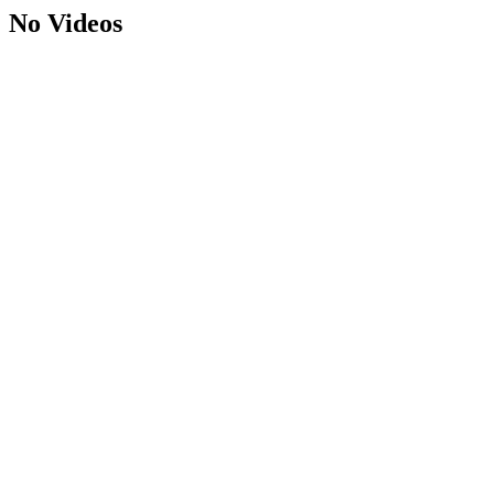
No Videos