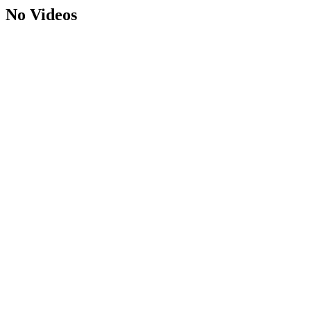
No Videos