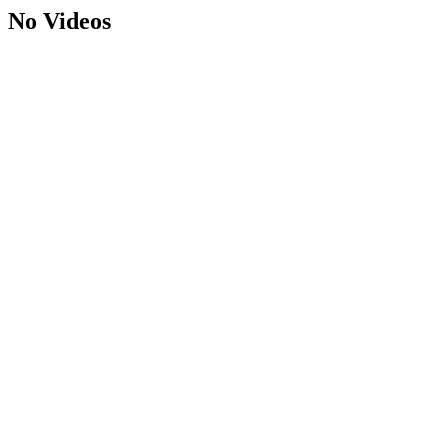
No Videos